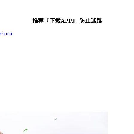
推荐『下载APP』 防止迷路
00.com