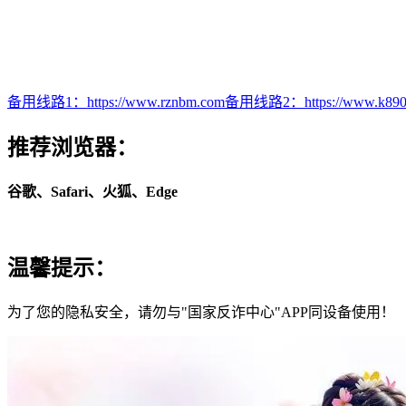
备用线路
1
：
https://www.rznbm.com
备用线路
2
：
https://www.k89
推荐浏览器：
谷歌、Safari、火狐、Edge
温馨提示：
为了您的隐私安全，请勿与"国家反诈中心"APP同设备使用！