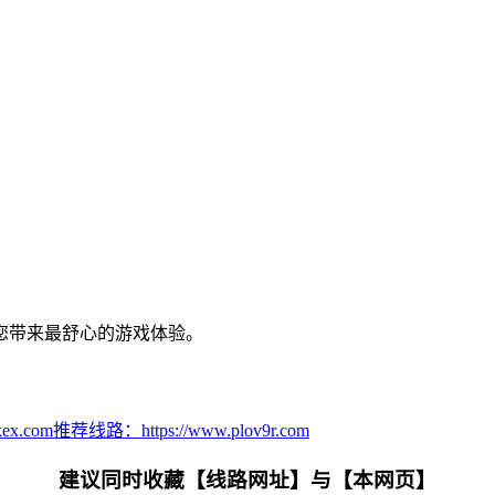
您带来最舒心的游戏体验。
kex.com
推荐线路：
https://www.plov9r.com
建议同时收藏【线路网址】与【本网页】