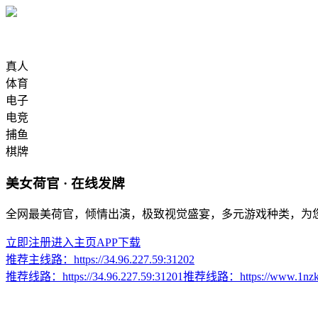
真人
体育
电子
电竞
捕鱼
棋牌
美女荷官 · 在线发牌
全网最美荷官，倾情出演，极致视觉盛宴，多元游戏种类，为
立即注册
进入主页
APP下载
推荐主线路：
https://34.96.227.59:31202
推荐线路：
https://34.96.227.59:31201
推荐线路：
https://www.1nz