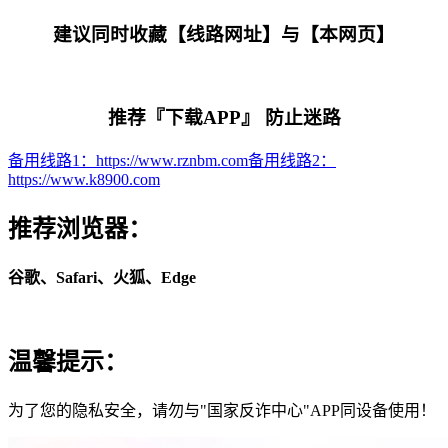
建议同时收藏【线路网址】与【本网页】
推荐『下载APP』 防止迷路
备用线路
1
：
https://www.rznbm.com
备用线路
2
：
https://www.k8900.com
推荐浏览器：
谷歌、Safari、火狐、Edge
温馨提示：
为了您的隐私安全，请勿与"国家反诈中心"APP同设备使用！