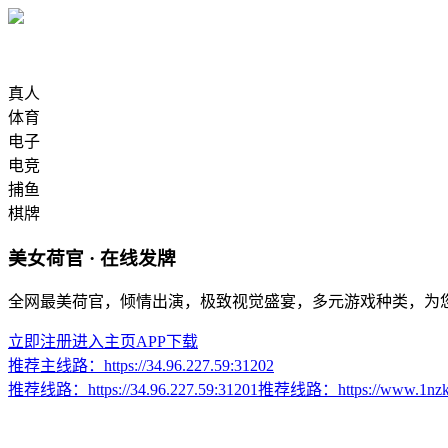
真人
体育
电子
电竞
捕鱼
棋牌
美女荷官 · 在线发牌
全网最美荷官，倾情出演，极致视觉盛宴，多元游戏种类，为
立即注册
进入主页
APP下载
推荐主线路：
https://34.96.227.59:31202
推荐线路：
https://34.96.227.59:31201
推荐线路：
https://www.1nz