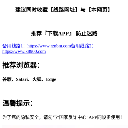
建议同时收藏【线路网址】与【本网页】
推荐『下载APP』 防止迷路
备用线路
1
：
https://www.rznbm.com
备用线路
2
：
https://www.k8900.com
推荐浏览器：
谷歌、Safari、火狐、Edge
温馨提示：
为了您的隐私安全，请勿与"国家反诈中心"APP同设备使用！