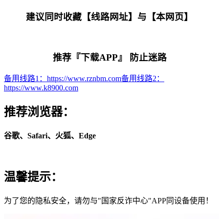
建议同时收藏【线路网址】与【本网页】
推荐『下载APP』 防止迷路
备用线路
1
：
https://www.rznbm.com
备用线路
2
：
https://www.k8900.com
推荐浏览器：
谷歌、Safari、火狐、Edge
温馨提示：
为了您的隐私安全，请勿与"国家反诈中心"APP同设备使用！