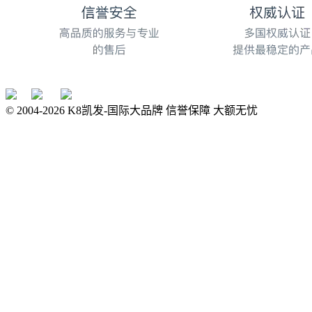
© 2004-
2026
K8凯发-国际大品牌 信誉保障 大额无忧